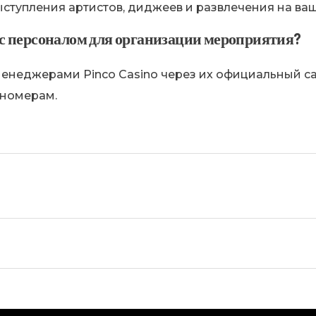
ыступления артистов, диджеев и развлечения на ва
я с персоналом для организации мероприятия?
 менеджерами Pinco Casino через их официальный с
 номерам.