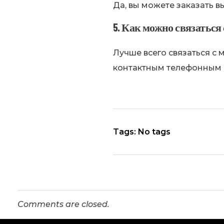
Да, вы можете заказать в
5. Как можно связатьс
Лучше всего связаться с
контактным телефонным
Tags: No tags
Comments are closed.