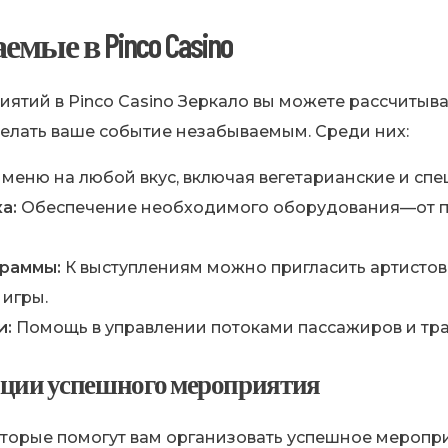
мые в Pinco Casino
ятий в Pinco Casino Зеркало вы можете рассчитыва
сделать ваше событие незабываемым. Среди них:
меню на любой вкус, включая вегетарианские и сп
а:
Обеспечение необходимого оборудования—от п
раммы:
К выступлениям можно пригласить артистов
 игры.
и:
Помощь в управлении потоками пассажиров и тр
ации успешного мероприятия
оторые помогут вам организовать успешное мероприя