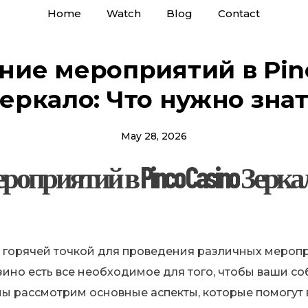
Home
Watch
Blog
Contact
ние мероприятий в Pinc
еркало: Что нужно зна
May 28, 2026
оприятий в Pinco Casino Зерк
ал горячей точкой для проведения различных меропр
азино есть все необходимое для того, чтобы ваши 
 мы рассмотрим основные аспекты, которые помогут