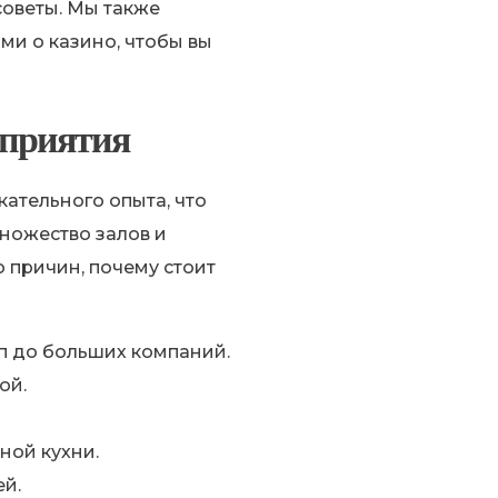
советы. Мы также
ми о казино, чтобы вы
роприятия
кательного опыта, что
ножество залов и
 причин, почему стоит
п до больших компаний.
ой.
ной кухни.
ей.