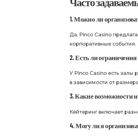
Часто задаваем
1. Можно ли организова
Да, Pinco Casino предла
корпоративные события.
2. Есть ли ограничения
У Pinco Casino есть зал
в зависимости от размера
3. Какие возможности 
Кейтеринг включает разн
4. Могу ли я организов