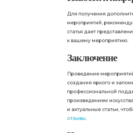
Для получения дополнит
мероприятий, рекоменду
статья дает представлен
к вашему мероприятию.
Заключение
Проведение мероприятий 
создания яркого и запом
профессиональной подде
произведением искусства
и актуальные статьи, чт
отзывы
.