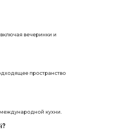
 включая вечеринки и
 подходящее пространство
и международной кухни.
й?