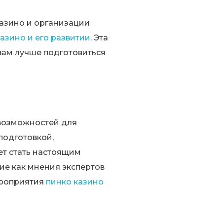
азино и организации
азино и его развитии
. Эта
вам лучше подготовиться
 возможностей для
подготовкой,
т стать настоящим
ие как мнения экспертов
ероприятия
пинко казино