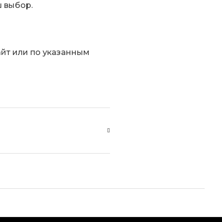
ш выбор.
айт или по указанным