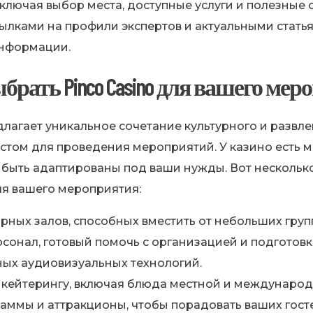
ключая выбор места, доступные услуги и полезные 
лками на профили экспертов и актуальными статья
информации.
брать Pinco Casino для вашего ме
длагает уникальное сочетание культурного и развле
стом для проведения мероприятий. У казино есть м
 быть адаптированы под ваши нужды. Вот несколько
ля вашего мероприятия:
ных залов, способных вместить от небольших груп
онал, готовый помочь с организацией и подготовк
ых аудиовизуальных технологий.
 кейтерингу, включая блюда местной и международ
аммы и аттракционы, чтобы порадовать ваших гост