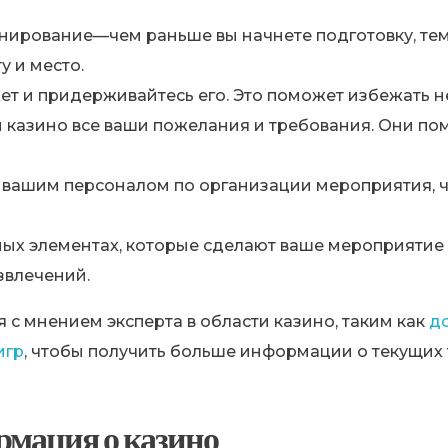
ирование—чем раньше вы начнете подготовку, тем
у и место.
т и придерживайтесь его. Это поможет избежать 
 казино все ваши пожелания и требования. Они пом
 вашим персоналом по организации мероприятия, ч
ных элементах, которые сделают ваше мероприяти
звлечений.
 с мнением эксперта в области казино, таким как
д
игр
, чтобы получить больше информации о текущих
рмация о казино