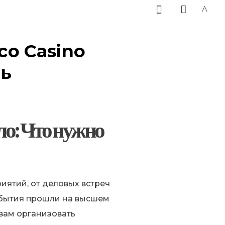
0
o Casino
ть
ало: Что нужно
иятий, от деловых встреч
события прошли на высшем
 вам организовать